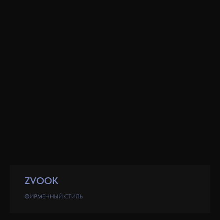
ZVOOK
ФИРМЕННЫЙ СТИЛЬ