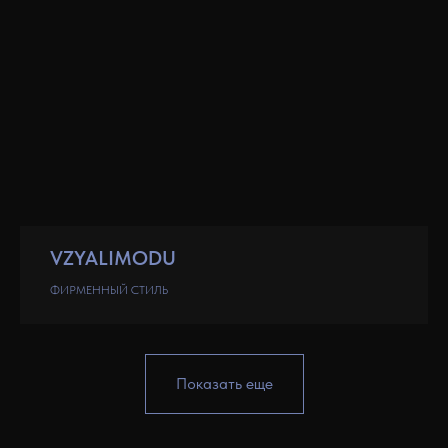
VZYALIMODU
ФИРМЕННЫЙ СТИЛЬ
Показать еще