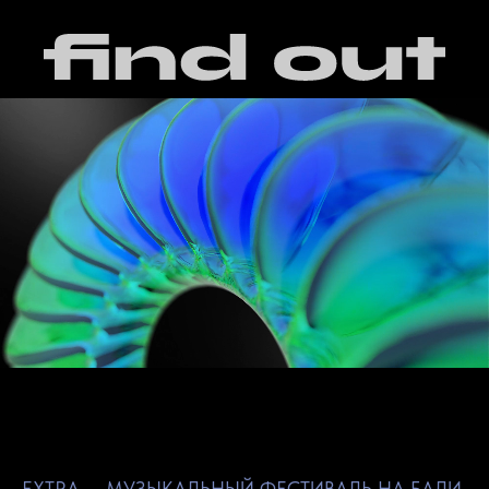
EXTRA — МУЗЫКАЛЬНЫЙ ФЕСТИВАЛЬ НА БАЛИ