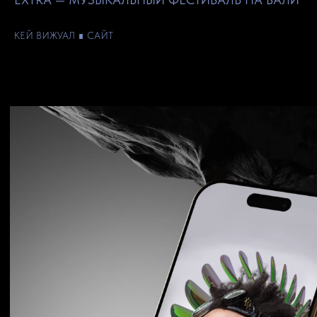
КЕЙ ВИЖУАЛ ∎ САЙТ