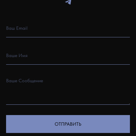
ОТПРАВИТЬ