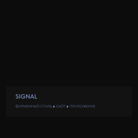
SIGNAL
ФИРМЕННЫЙ СТИЛЬ ∎ САЙТ ∎ ПРИЛОЖЕНИЕ